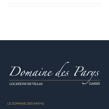
LE DOMAINE DES PARYS