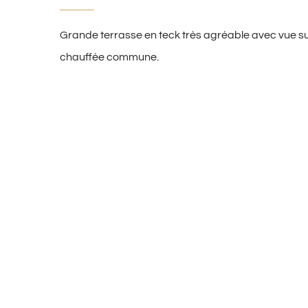
Grande terrasse en teck très agréable avec vue sur
chauffée commune.