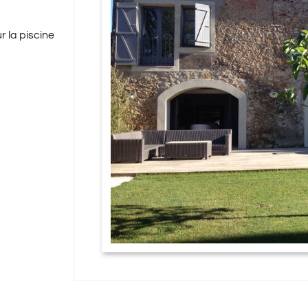
 la piscine