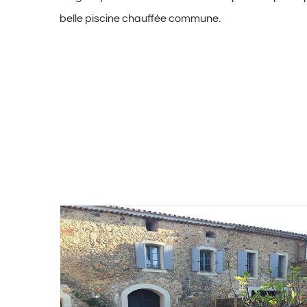
belle piscine chauffée commune.