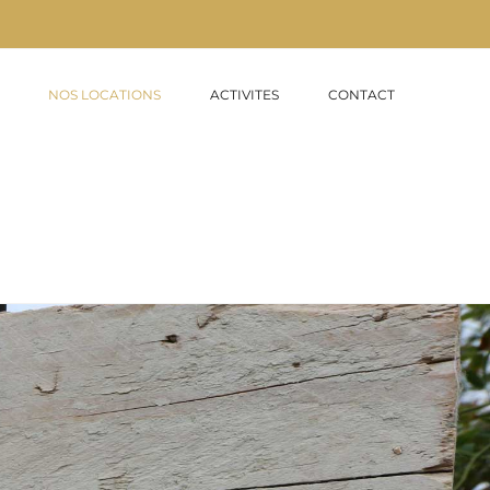
NOS LOCATIONS
ACTIVITES
CONTACT