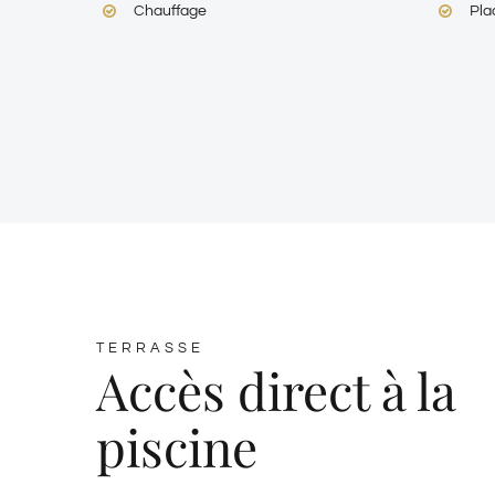
Chauffage
Pla
TERRASSE
Accès direct à la
piscine