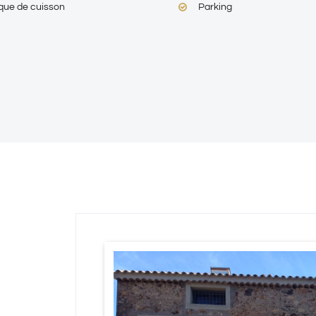
que de cuisson
Parking