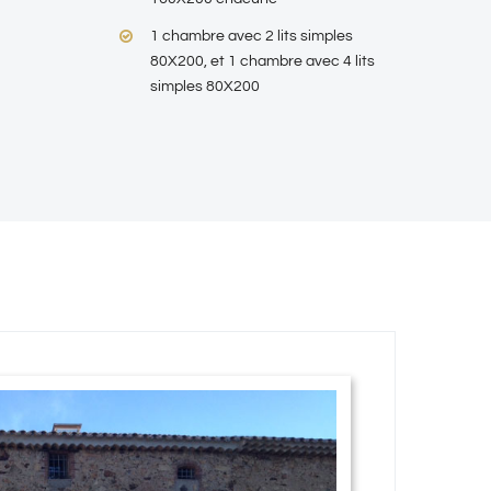
1 chambre avec 2 lits simples
80X200, et 1 chambre avec 4 lits
simples 80X200