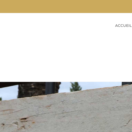
ACCUEIL