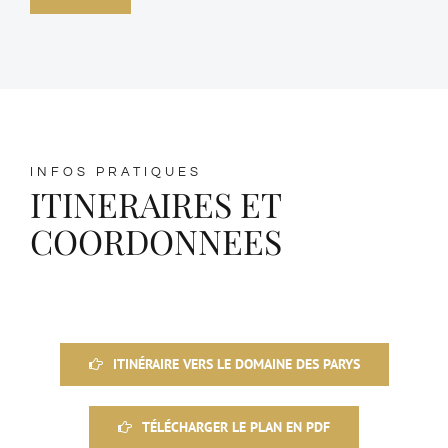
INFOS PRATIQUES
ITINERAIRES ET
COORDONNEES
ITINÉRAIRE VERS LE DOMAINE DES PARYS
TÉLÉCHARGER LE PLAN EN PDF