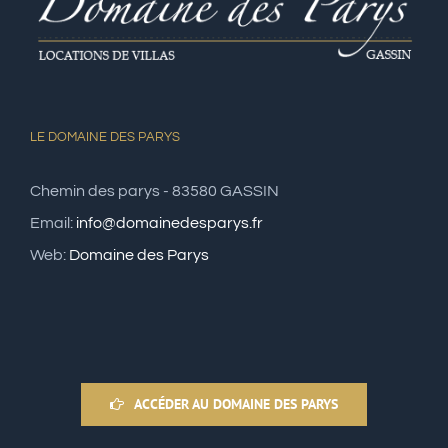
LE DOMAINE DES PARYS
Chemin des parys - 83580 GASSIN
Email:
info@domainedesparys.fr
Web:
Domaine des Parys
ACCÉDER AU DOMAINE DES PARYS