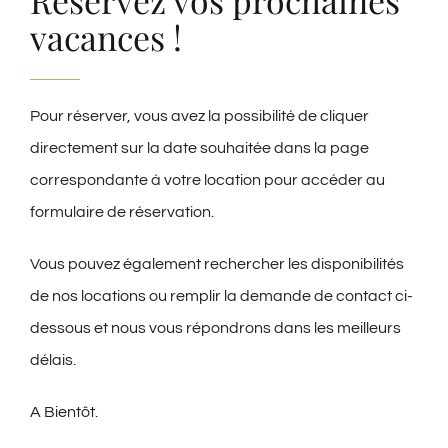
vacances !
Pour réserver, vous avez la possibilité de cliquer
directement sur la date souhaitée dans la page
correspondante à votre location pour accéder au
formulaire de réservation.
Vous pouvez également rechercher les disponibilités
de nos locations ou remplir la demande de contact ci-
dessous et nous vous répondrons dans les meilleurs
délais.
A Bientôt.