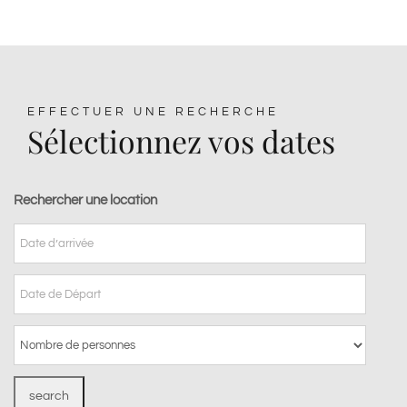
EFFECTUER UNE RECHERCHE
Sélectionnez vos dates
Rechercher une location