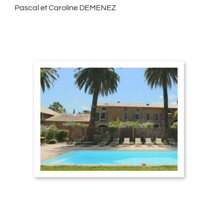
Pascal et Caroline DEMENEZ