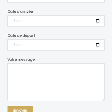
Date d'arrivée
Date de départ
Votre message