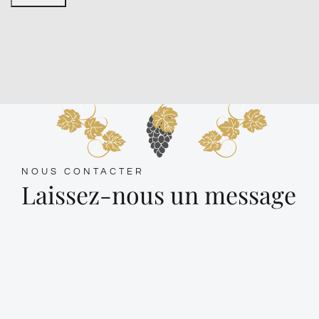
NOUS CONTACTER
Laissez-nous un message