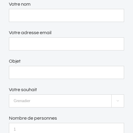
Votre nom
Votre adresse email
Objet
Votre souhait

Nombre de personnes